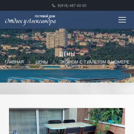
8(918) 487-40-50
ЦЕНЫ
ГЛАВНАЯ
ЦЕНЫ
ЭКОНОМ С ТУАЛЕТОМ В НОМЕРЕ