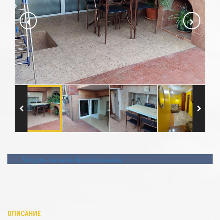
Модуль онлайн-бронирования
ОПИСАНИЕ