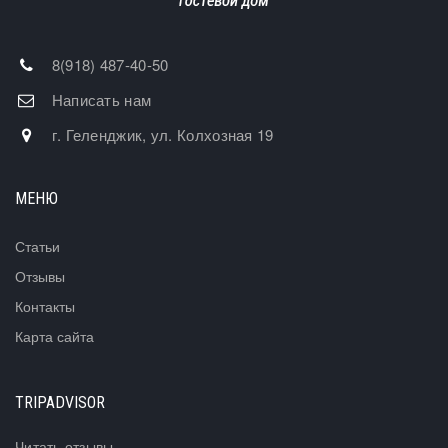
8(918) 487-40-50
Написать нам
г. Геленджик, ул. Колхозная 19
МЕНЮ
Статьи
Отзывы
Контакты
Карта сайта
TRIPADVISOR
Читать отзывы