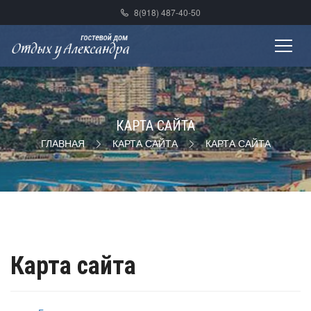
8(918) 487-40-50
КАРТА САЙТА
ГЛАВНАЯ
КАРТА САЙТА
КАРТА САЙТА
Карта сайта