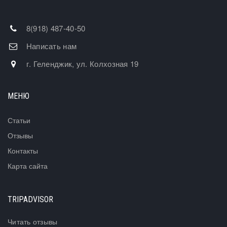
8(918) 487-40-50
Написать нам
г. Геленджик, ул. Колхозная 19
МЕНЮ
Статьи
Отзывы
Контакты
Карта сайта
TRIPADVISOR
Читать отзывы